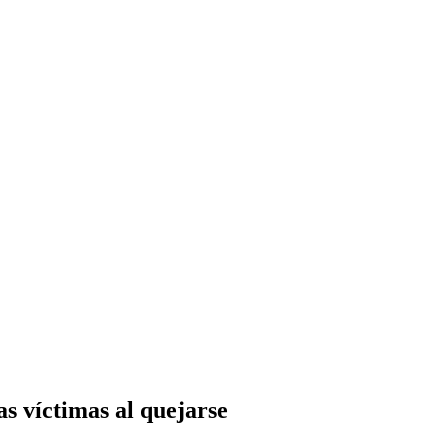
as víctimas al quejarse