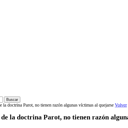
e la doctrina Parot, no tienen razón algunas víctimas al quejarse
Volver
 de la doctrina Parot, no tienen razón algun