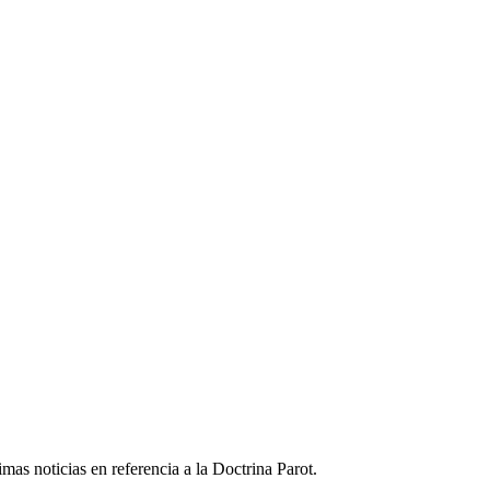
timas noticias en referencia a la Doctrina Parot.