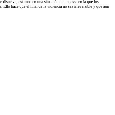
isuelva, estamos en una situación de impasse en la que los
e. Ello hace que el final de la violencia no sea irreversible y que aún