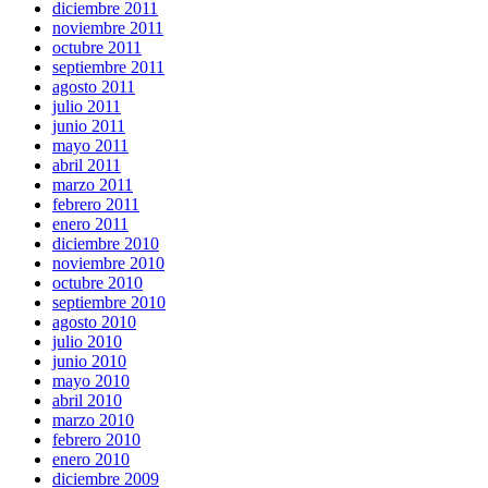
diciembre 2011
noviembre 2011
octubre 2011
septiembre 2011
agosto 2011
julio 2011
junio 2011
mayo 2011
abril 2011
marzo 2011
febrero 2011
enero 2011
diciembre 2010
noviembre 2010
octubre 2010
septiembre 2010
agosto 2010
julio 2010
junio 2010
mayo 2010
abril 2010
marzo 2010
febrero 2010
enero 2010
diciembre 2009