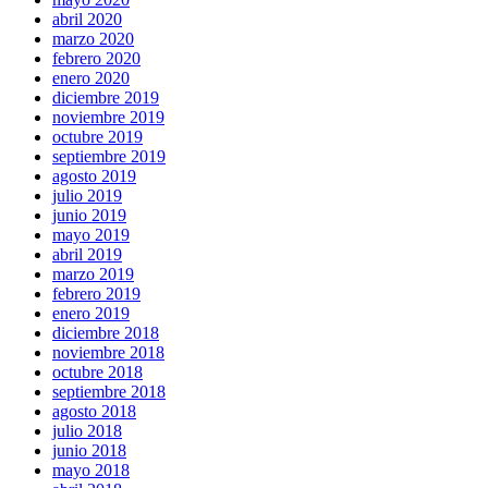
abril 2020
marzo 2020
febrero 2020
enero 2020
diciembre 2019
noviembre 2019
octubre 2019
septiembre 2019
agosto 2019
julio 2019
junio 2019
mayo 2019
abril 2019
marzo 2019
febrero 2019
enero 2019
diciembre 2018
noviembre 2018
octubre 2018
septiembre 2018
agosto 2018
julio 2018
junio 2018
mayo 2018