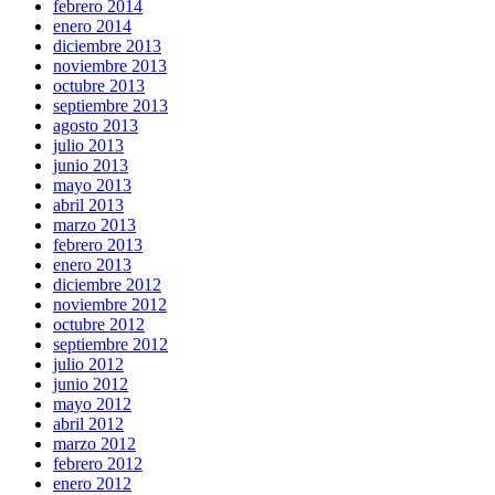
febrero 2014
enero 2014
diciembre 2013
noviembre 2013
octubre 2013
septiembre 2013
agosto 2013
julio 2013
junio 2013
mayo 2013
abril 2013
marzo 2013
febrero 2013
enero 2013
diciembre 2012
noviembre 2012
octubre 2012
septiembre 2012
julio 2012
junio 2012
mayo 2012
abril 2012
marzo 2012
febrero 2012
enero 2012