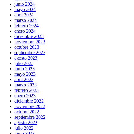
junio 2024
mayo 2024
abril 2024
marzo 2024
febrero 2024
enero 2024
diciembre 2023
noviembre 2023
octubre 2023
septiembre 2023
agosto 2023
julio 2023
junio 2023
mayo 2023
abril 2023
marzo 2023
febrero 2023
enero 2023
diciembre 2022
noviembre 2022
octubre 2022
septiembre 2022
agosto 2022
julio 2022
junio 2022