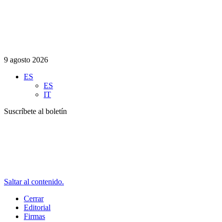
9 agosto 2026
ES
ES
IT
Suscríbete al boletín
Saltar al contenido.
Cerrar
Editorial
Firmas