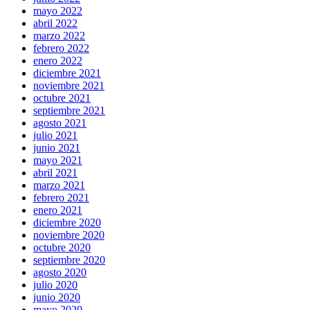
mayo 2022
abril 2022
marzo 2022
febrero 2022
enero 2022
diciembre 2021
noviembre 2021
octubre 2021
septiembre 2021
agosto 2021
julio 2021
junio 2021
mayo 2021
abril 2021
marzo 2021
febrero 2021
enero 2021
diciembre 2020
noviembre 2020
octubre 2020
septiembre 2020
agosto 2020
julio 2020
junio 2020
mayo 2020