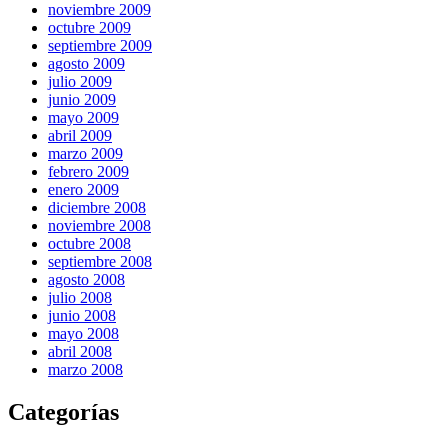
noviembre 2009
octubre 2009
septiembre 2009
agosto 2009
julio 2009
junio 2009
mayo 2009
abril 2009
marzo 2009
febrero 2009
enero 2009
diciembre 2008
noviembre 2008
octubre 2008
septiembre 2008
agosto 2008
julio 2008
junio 2008
mayo 2008
abril 2008
marzo 2008
Categorías