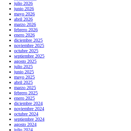
julio 2026
junio 2026
mayo 2026
abril 2026
marzo 2026
febrero 2026
enero 2026
diciembre 2025
noviembre 2025
octubre 2025
septiembre 2025
agosto 2025
julio 2025
junio 2025
mayo 2025
abril 2025
marzo 2025
febrero 2025
enero 2025
diciembre 2024
noviembre 2024
octubre 2024
septiembre 2024
agosto 2024
julio 2024