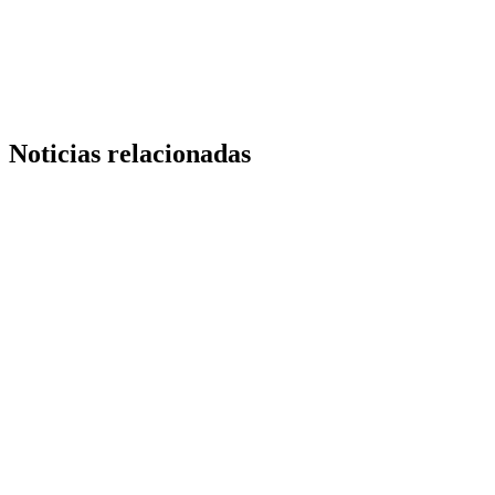
Copy
Link
Noticias relacionadas