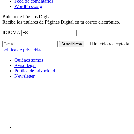
Feed de comentarios
WordPress.org
Boletín de Páginas Digital
Recibe los titulares de Páginas Digital en tu correo electrónico.
IDIOMA
He leído y acepto la
política de privacidad
Quiénes somos
Aviso legal
Política de privacidad
Newsletter