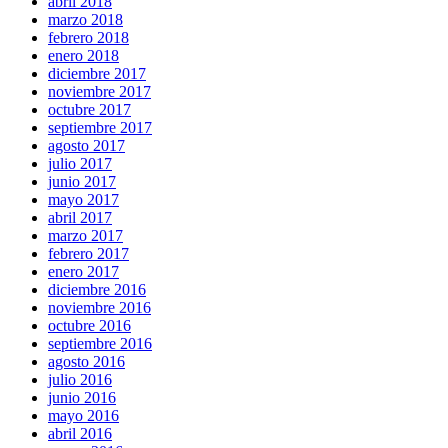
abril 2018
marzo 2018
febrero 2018
enero 2018
diciembre 2017
noviembre 2017
octubre 2017
septiembre 2017
agosto 2017
julio 2017
junio 2017
mayo 2017
abril 2017
marzo 2017
febrero 2017
enero 2017
diciembre 2016
noviembre 2016
octubre 2016
septiembre 2016
agosto 2016
julio 2016
junio 2016
mayo 2016
abril 2016