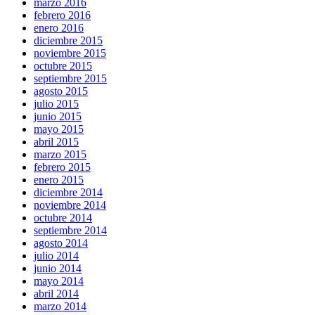
marzo 2016
febrero 2016
enero 2016
diciembre 2015
noviembre 2015
octubre 2015
septiembre 2015
agosto 2015
julio 2015
junio 2015
mayo 2015
abril 2015
marzo 2015
febrero 2015
enero 2015
diciembre 2014
noviembre 2014
octubre 2014
septiembre 2014
agosto 2014
julio 2014
junio 2014
mayo 2014
abril 2014
marzo 2014