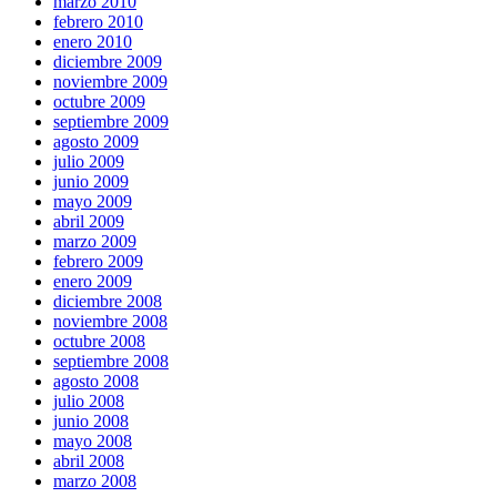
marzo 2010
febrero 2010
enero 2010
diciembre 2009
noviembre 2009
octubre 2009
septiembre 2009
agosto 2009
julio 2009
junio 2009
mayo 2009
abril 2009
marzo 2009
febrero 2009
enero 2009
diciembre 2008
noviembre 2008
octubre 2008
septiembre 2008
agosto 2008
julio 2008
junio 2008
mayo 2008
abril 2008
marzo 2008