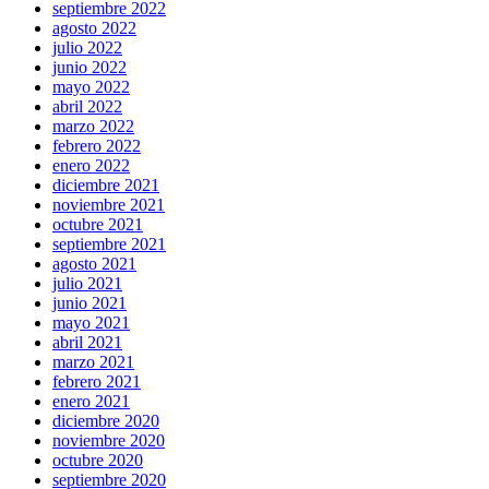
septiembre 2022
agosto 2022
julio 2022
junio 2022
mayo 2022
abril 2022
marzo 2022
febrero 2022
enero 2022
diciembre 2021
noviembre 2021
octubre 2021
septiembre 2021
agosto 2021
julio 2021
junio 2021
mayo 2021
abril 2021
marzo 2021
febrero 2021
enero 2021
diciembre 2020
noviembre 2020
octubre 2020
septiembre 2020