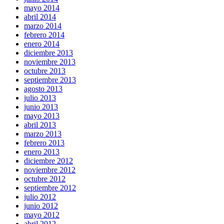
mayo 2014
abril 2014
marzo 2014
febrero 2014
enero 2014
diciembre 2013
noviembre 2013
octubre 2013
septiembre 2013
agosto 2013
julio 2013
junio 2013
mayo 2013
abril 2013
marzo 2013
febrero 2013
enero 2013
diciembre 2012
noviembre 2012
octubre 2012
septiembre 2012
julio 2012
junio 2012
mayo 2012
abril 2012