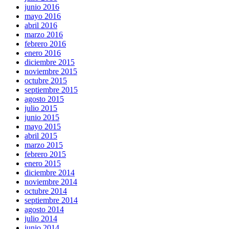
junio 2016
mayo 2016
abril 2016
marzo 2016
febrero 2016
enero 2016
diciembre 2015
noviembre 2015
octubre 2015
septiembre 2015
agosto 2015
julio 2015
junio 2015
mayo 2015
abril 2015
marzo 2015
febrero 2015
enero 2015
diciembre 2014
noviembre 2014
octubre 2014
septiembre 2014
agosto 2014
julio 2014
junio 2014