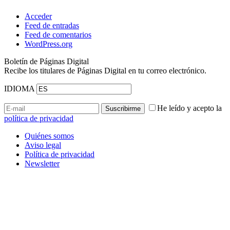
Acceder
Feed de entradas
Feed de comentarios
WordPress.org
Boletín de Páginas Digital
Recibe los titulares de Páginas Digital en tu correo electrónico.
IDIOMA
He leído y acepto la
política de privacidad
Quiénes somos
Aviso legal
Política de privacidad
Newsletter