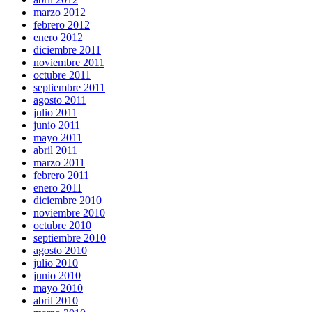
marzo 2012
febrero 2012
enero 2012
diciembre 2011
noviembre 2011
octubre 2011
septiembre 2011
agosto 2011
julio 2011
junio 2011
mayo 2011
abril 2011
marzo 2011
febrero 2011
enero 2011
diciembre 2010
noviembre 2010
octubre 2010
septiembre 2010
agosto 2010
julio 2010
junio 2010
mayo 2010
abril 2010