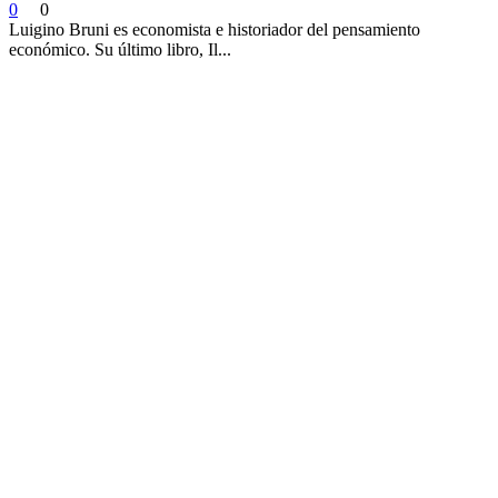
0
0
Luigino Bruni es economista e historiador del pensamiento
económico. Su último libro, Il...