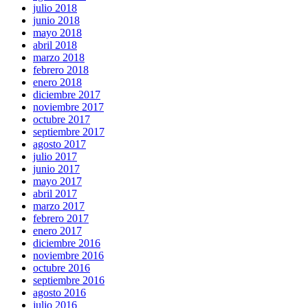
julio 2018
junio 2018
mayo 2018
abril 2018
marzo 2018
febrero 2018
enero 2018
diciembre 2017
noviembre 2017
octubre 2017
septiembre 2017
agosto 2017
julio 2017
junio 2017
mayo 2017
abril 2017
marzo 2017
febrero 2017
enero 2017
diciembre 2016
noviembre 2016
octubre 2016
septiembre 2016
agosto 2016
julio 2016