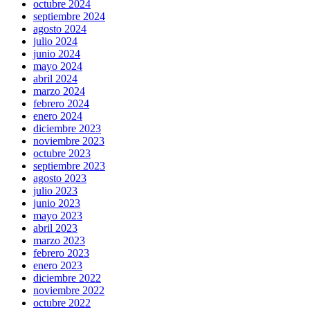
octubre 2024
septiembre 2024
agosto 2024
julio 2024
junio 2024
mayo 2024
abril 2024
marzo 2024
febrero 2024
enero 2024
diciembre 2023
noviembre 2023
octubre 2023
septiembre 2023
agosto 2023
julio 2023
junio 2023
mayo 2023
abril 2023
marzo 2023
febrero 2023
enero 2023
diciembre 2022
noviembre 2022
octubre 2022