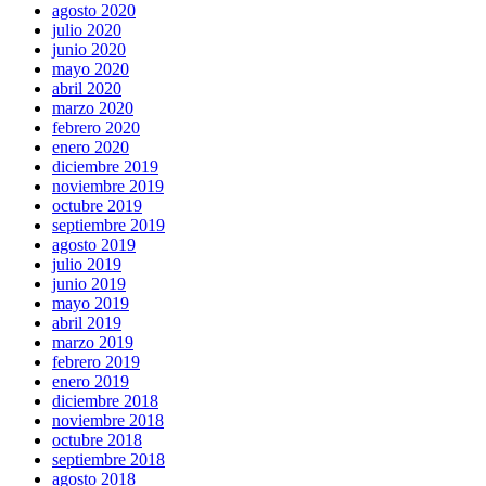
agosto 2020
julio 2020
junio 2020
mayo 2020
abril 2020
marzo 2020
febrero 2020
enero 2020
diciembre 2019
noviembre 2019
octubre 2019
septiembre 2019
agosto 2019
julio 2019
junio 2019
mayo 2019
abril 2019
marzo 2019
febrero 2019
enero 2019
diciembre 2018
noviembre 2018
octubre 2018
septiembre 2018
agosto 2018