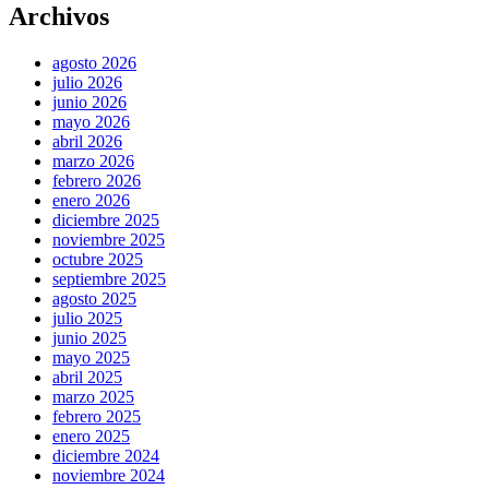
Archivos
agosto 2026
julio 2026
junio 2026
mayo 2026
abril 2026
marzo 2026
febrero 2026
enero 2026
diciembre 2025
noviembre 2025
octubre 2025
septiembre 2025
agosto 2025
julio 2025
junio 2025
mayo 2025
abril 2025
marzo 2025
febrero 2025
enero 2025
diciembre 2024
noviembre 2024