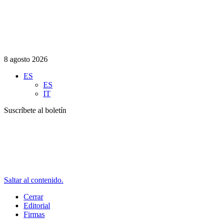
8 agosto 2026
ES
ES
IT
Suscríbete al boletín
Saltar al contenido.
Cerrar
Editorial
Firmas