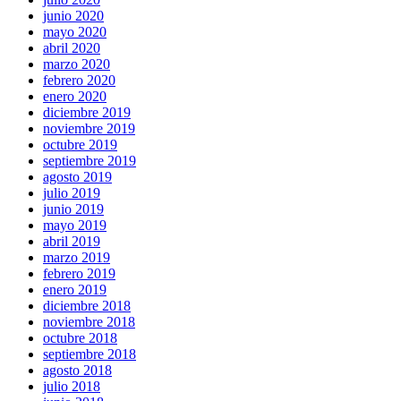
junio 2020
mayo 2020
abril 2020
marzo 2020
febrero 2020
enero 2020
diciembre 2019
noviembre 2019
octubre 2019
septiembre 2019
agosto 2019
julio 2019
junio 2019
mayo 2019
abril 2019
marzo 2019
febrero 2019
enero 2019
diciembre 2018
noviembre 2018
octubre 2018
septiembre 2018
agosto 2018
julio 2018