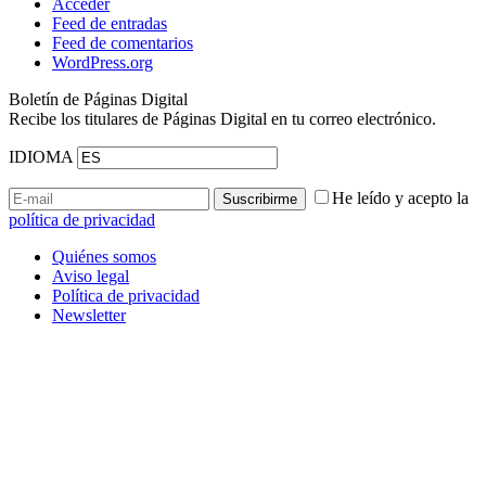
Acceder
Feed de entradas
Feed de comentarios
WordPress.org
Boletín de Páginas Digital
Recibe los titulares de Páginas Digital en tu correo electrónico.
IDIOMA
He leído y acepto la
política de privacidad
Quiénes somos
Aviso legal
Política de privacidad
Newsletter