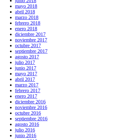
junio 2018
mayo 2018
abril 2018
marzo 2018
febrero 2018
enero 2018
diciembre 2017
noviembre 2017
octubre 2017
septiembre 2017
agosto 2017
julio 2017
junio 2017
mayo 2017
abril 2017
marzo 2017
febrero 2017
enero 2017
diciembre 2016
noviembre 2016
octubre 2016
septiembre 2016
agosto 2016
julio 2016
junio 2016