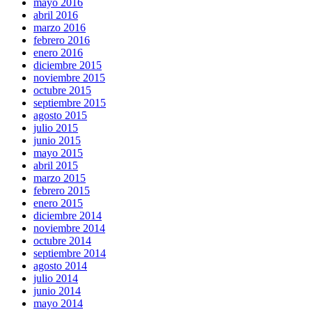
mayo 2016
abril 2016
marzo 2016
febrero 2016
enero 2016
diciembre 2015
noviembre 2015
octubre 2015
septiembre 2015
agosto 2015
julio 2015
junio 2015
mayo 2015
abril 2015
marzo 2015
febrero 2015
enero 2015
diciembre 2014
noviembre 2014
octubre 2014
septiembre 2014
agosto 2014
julio 2014
junio 2014
mayo 2014