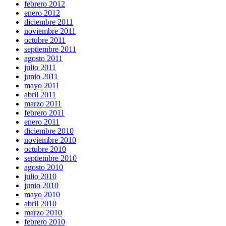
febrero 2012
enero 2012
diciembre 2011
noviembre 2011
octubre 2011
septiembre 2011
agosto 2011
julio 2011
junio 2011
mayo 2011
abril 2011
marzo 2011
febrero 2011
enero 2011
diciembre 2010
noviembre 2010
octubre 2010
septiembre 2010
agosto 2010
julio 2010
junio 2010
mayo 2010
abril 2010
marzo 2010
febrero 2010