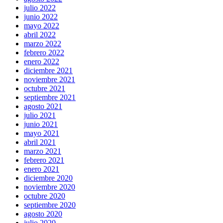
julio 2022
junio 2022
mayo 2022
abril 2022
marzo 2022
febrero 2022
enero 2022
diciembre 2021
noviembre 2021
octubre 2021
septiembre 2021
agosto 2021
julio 2021
junio 2021
mayo 2021
abril 2021
marzo 2021
febrero 2021
enero 2021
diciembre 2020
noviembre 2020
octubre 2020
septiembre 2020
agosto 2020
julio 2020