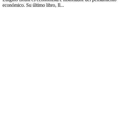
económico. Su último libro, Il...