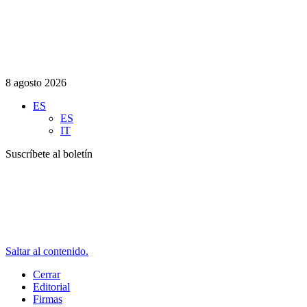
8 agosto 2026
ES
ES
IT
Suscríbete al boletín
Saltar al contenido.
Cerrar
Editorial
Firmas