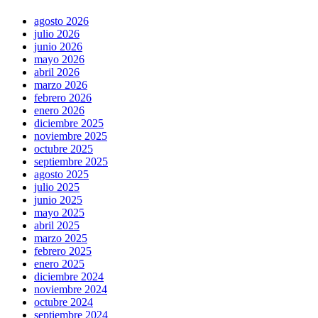
agosto 2026
julio 2026
junio 2026
mayo 2026
abril 2026
marzo 2026
febrero 2026
enero 2026
diciembre 2025
noviembre 2025
octubre 2025
septiembre 2025
agosto 2025
julio 2025
junio 2025
mayo 2025
abril 2025
marzo 2025
febrero 2025
enero 2025
diciembre 2024
noviembre 2024
octubre 2024
septiembre 2024