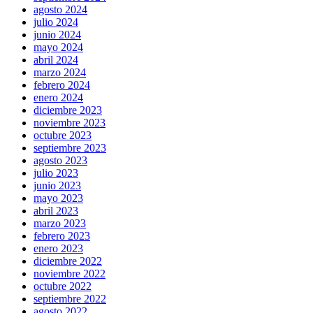
agosto 2024
julio 2024
junio 2024
mayo 2024
abril 2024
marzo 2024
febrero 2024
enero 2024
diciembre 2023
noviembre 2023
octubre 2023
septiembre 2023
agosto 2023
julio 2023
junio 2023
mayo 2023
abril 2023
marzo 2023
febrero 2023
enero 2023
diciembre 2022
noviembre 2022
octubre 2022
septiembre 2022
agosto 2022