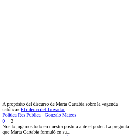
A propósito del discurso de Marta Cartabia sobre la «agenda
católica»
El dilema del Trovador
Política
Res Publica
·
Gonzalo Mateos
0
3
Nos lo jugamos todo en nuestra postura ante el poder. La pregunta
que Marta Cartabia formuló en su...