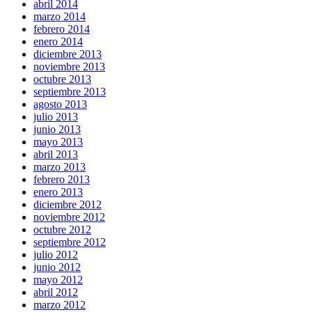
abril 2014
marzo 2014
febrero 2014
enero 2014
diciembre 2013
noviembre 2013
octubre 2013
septiembre 2013
agosto 2013
julio 2013
junio 2013
mayo 2013
abril 2013
marzo 2013
febrero 2013
enero 2013
diciembre 2012
noviembre 2012
octubre 2012
septiembre 2012
julio 2012
junio 2012
mayo 2012
abril 2012
marzo 2012