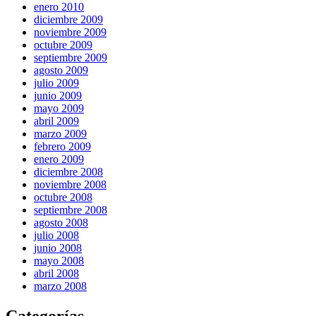
enero 2010
diciembre 2009
noviembre 2009
octubre 2009
septiembre 2009
agosto 2009
julio 2009
junio 2009
mayo 2009
abril 2009
marzo 2009
febrero 2009
enero 2009
diciembre 2008
noviembre 2008
octubre 2008
septiembre 2008
agosto 2008
julio 2008
junio 2008
mayo 2008
abril 2008
marzo 2008
Categorías