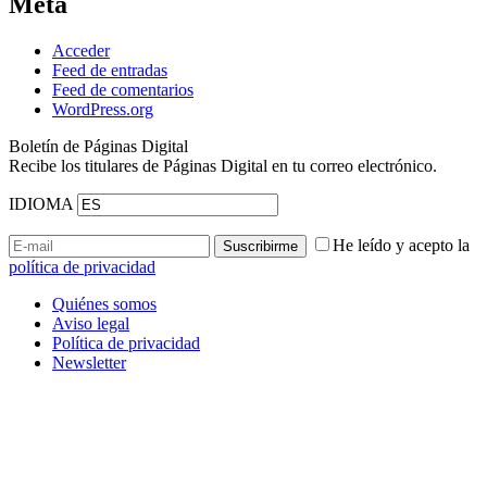
Meta
Acceder
Feed de entradas
Feed de comentarios
WordPress.org
Boletín de Páginas Digital
Recibe los titulares de Páginas Digital en tu correo electrónico.
IDIOMA
He leído y acepto la
política de privacidad
Quiénes somos
Aviso legal
Política de privacidad
Newsletter