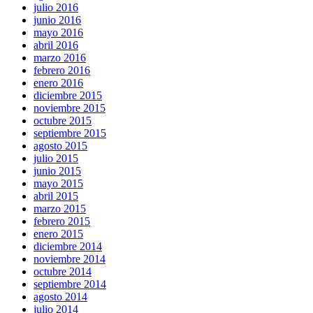
julio 2016
junio 2016
mayo 2016
abril 2016
marzo 2016
febrero 2016
enero 2016
diciembre 2015
noviembre 2015
octubre 2015
septiembre 2015
agosto 2015
julio 2015
junio 2015
mayo 2015
abril 2015
marzo 2015
febrero 2015
enero 2015
diciembre 2014
noviembre 2014
octubre 2014
septiembre 2014
agosto 2014
julio 2014