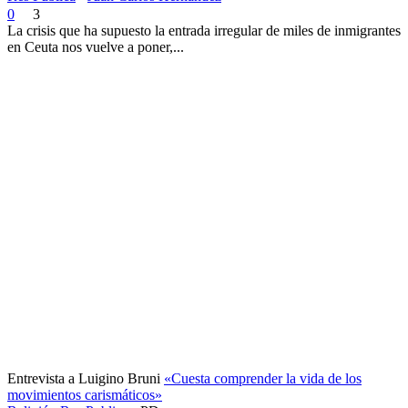
0
3
La crisis que ha supuesto la entrada irregular de miles de inmigrantes
en Ceuta nos vuelve a poner,...
Entrevista a Luigino Bruni
«Cuesta comprender la vida de los
movimientos carismáticos»