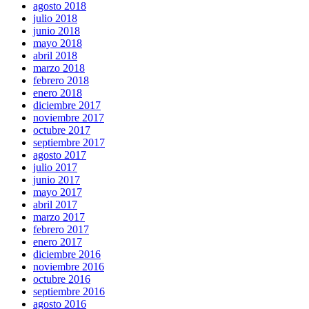
agosto 2018
julio 2018
junio 2018
mayo 2018
abril 2018
marzo 2018
febrero 2018
enero 2018
diciembre 2017
noviembre 2017
octubre 2017
septiembre 2017
agosto 2017
julio 2017
junio 2017
mayo 2017
abril 2017
marzo 2017
febrero 2017
enero 2017
diciembre 2016
noviembre 2016
octubre 2016
septiembre 2016
agosto 2016