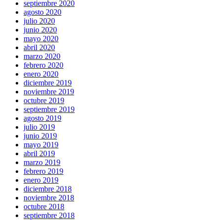
septiembre 2020
agosto 2020
julio 2020
junio 2020
mayo 2020
abril 2020
marzo 2020
febrero 2020
enero 2020
diciembre 2019
noviembre 2019
octubre 2019
septiembre 2019
agosto 2019
julio 2019
junio 2019
mayo 2019
abril 2019
marzo 2019
febrero 2019
enero 2019
diciembre 2018
noviembre 2018
octubre 2018
septiembre 2018