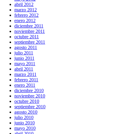
abril 2012
marzo 2012
febrero 2012
enero 2012
diciembre 2011
noviembre 2011
octubre 2011
septiembre 2011
agosto 2011
julio 2011
junio 2011
mayo 2011
abril 2011
marzo 2011
febrero 2011
enero 2011
diciembre 2010
noviembre 2010
octubre 2010
septiembre 2010
agosto 2010
julio 2010
junio 2010
mayo 2010
abril 2010