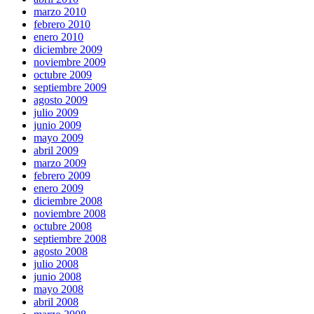
marzo 2010
febrero 2010
enero 2010
diciembre 2009
noviembre 2009
octubre 2009
septiembre 2009
agosto 2009
julio 2009
junio 2009
mayo 2009
abril 2009
marzo 2009
febrero 2009
enero 2009
diciembre 2008
noviembre 2008
octubre 2008
septiembre 2008
agosto 2008
julio 2008
junio 2008
mayo 2008
abril 2008