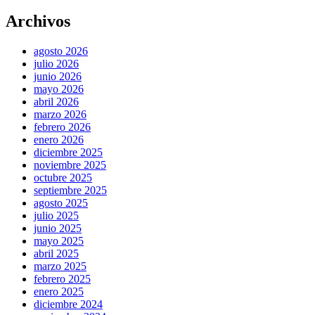
Archivos
agosto 2026
julio 2026
junio 2026
mayo 2026
abril 2026
marzo 2026
febrero 2026
enero 2026
diciembre 2025
noviembre 2025
octubre 2025
septiembre 2025
agosto 2025
julio 2025
junio 2025
mayo 2025
abril 2025
marzo 2025
febrero 2025
enero 2025
diciembre 2024