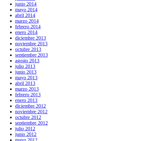
junio 2014
mayo 2014
abril 2014
marzo 2014
febrero 2014
enero 2014
diciembre 2013
noviembre 2013
octubre 2013
septiembre 2013
agosto 2013
julio 2013
junio 2013
mayo 2013
abril 2013
marzo 2013
febrero 2013
enero 2013
diciembre 2012
noviembre 2012
octubre 2012
septiembre 2012
julio 2012
junio 2012
mayo 2012