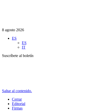
8 agosto 2026
ES
ES
IT
Suscríbete al boletín
Saltar al contenido.
Cerrar
Editorial
Firmas