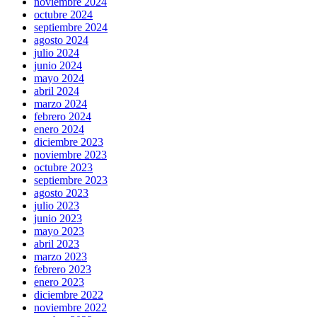
noviembre 2024
octubre 2024
septiembre 2024
agosto 2024
julio 2024
junio 2024
mayo 2024
abril 2024
marzo 2024
febrero 2024
enero 2024
diciembre 2023
noviembre 2023
octubre 2023
septiembre 2023
agosto 2023
julio 2023
junio 2023
mayo 2023
abril 2023
marzo 2023
febrero 2023
enero 2023
diciembre 2022
noviembre 2022