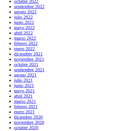
octubre 2022
septiembre 2022
agosto 2022
julio 2022
junio 2022
mayo 2022
abril 2022
marzo 2022
febrero 2022
enero 2022
diciembre 2021
noviembre 2021
octubre 2021
septiembre 2021
agosto 2021
julio 2021
junio 2021
mayo 2021
abril 2021
marzo 2021
febrero 2021
enero 2021
diciembre 2020
noviembre 2020
octubre 2020