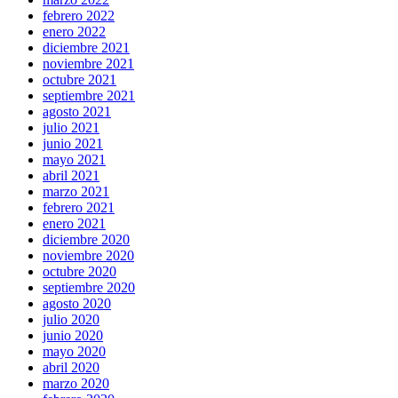
febrero 2022
enero 2022
diciembre 2021
noviembre 2021
octubre 2021
septiembre 2021
agosto 2021
julio 2021
junio 2021
mayo 2021
abril 2021
marzo 2021
febrero 2021
enero 2021
diciembre 2020
noviembre 2020
octubre 2020
septiembre 2020
agosto 2020
julio 2020
junio 2020
mayo 2020
abril 2020
marzo 2020