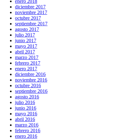
enero 2018
diciembre 2017
noviembre 2017
octubre 2017
septiembre 2017
agosto 2017
julio 2017
junio 2017
mayo 2017
abril 2017
marzo 2017
febrero 2017
enero 2017
diciembre 2016
noviembre 2016
octubre 2016
septiembre 2016
agosto 2016
julio 2016
junio 2016
mayo 2016
abril 2016
marzo 2016
febrero 2016
enero 2016