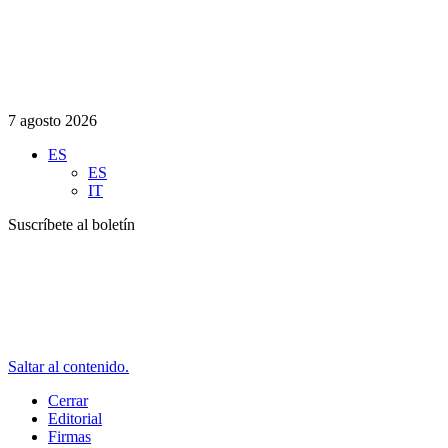
7 agosto 2026
ES
ES
IT
Suscríbete al boletín
Saltar al contenido.
Cerrar
Editorial
Firmas