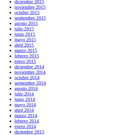
diciembre 2015
noviembre 2015
octubre 2015
septiembre 2015
agosto 2015
julio 2015
junio 2015
mayo 2015
abril 2015
marzo 2015
febrero 2015
enero 2015
diciembre 2014
noviembre 2014
octubre 2014
septiembre 2014
agosto 2014
julio 2014
junio 2014
mayo 2014
abril 2014
marzo 2014
febrero 2014
enero 2014
diciembre 2013