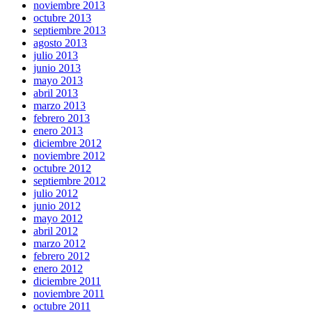
noviembre 2013
octubre 2013
septiembre 2013
agosto 2013
julio 2013
junio 2013
mayo 2013
abril 2013
marzo 2013
febrero 2013
enero 2013
diciembre 2012
noviembre 2012
octubre 2012
septiembre 2012
julio 2012
junio 2012
mayo 2012
abril 2012
marzo 2012
febrero 2012
enero 2012
diciembre 2011
noviembre 2011
octubre 2011