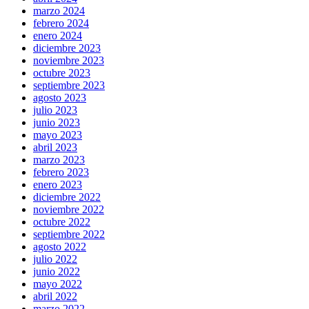
marzo 2024
febrero 2024
enero 2024
diciembre 2023
noviembre 2023
octubre 2023
septiembre 2023
agosto 2023
julio 2023
junio 2023
mayo 2023
abril 2023
marzo 2023
febrero 2023
enero 2023
diciembre 2022
noviembre 2022
octubre 2022
septiembre 2022
agosto 2022
julio 2022
junio 2022
mayo 2022
abril 2022
marzo 2022