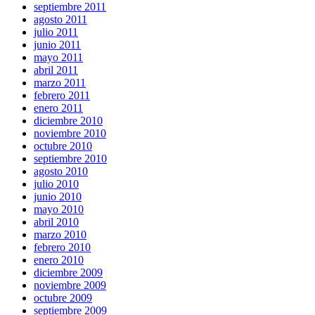
septiembre 2011
agosto 2011
julio 2011
junio 2011
mayo 2011
abril 2011
marzo 2011
febrero 2011
enero 2011
diciembre 2010
noviembre 2010
octubre 2010
septiembre 2010
agosto 2010
julio 2010
junio 2010
mayo 2010
abril 2010
marzo 2010
febrero 2010
enero 2010
diciembre 2009
noviembre 2009
octubre 2009
septiembre 2009