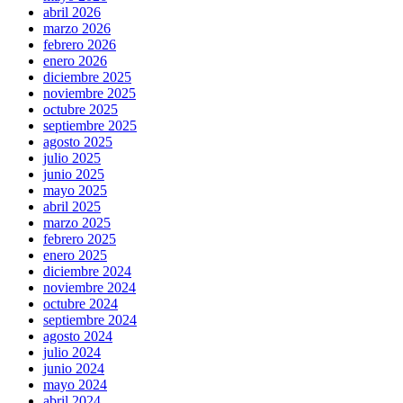
abril 2026
marzo 2026
febrero 2026
enero 2026
diciembre 2025
noviembre 2025
octubre 2025
septiembre 2025
agosto 2025
julio 2025
junio 2025
mayo 2025
abril 2025
marzo 2025
febrero 2025
enero 2025
diciembre 2024
noviembre 2024
octubre 2024
septiembre 2024
agosto 2024
julio 2024
junio 2024
mayo 2024
abril 2024