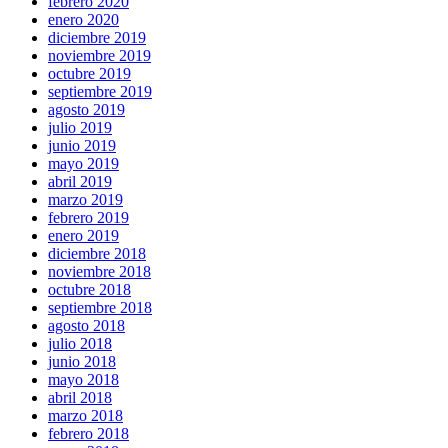
febrero 2020
enero 2020
diciembre 2019
noviembre 2019
octubre 2019
septiembre 2019
agosto 2019
julio 2019
junio 2019
mayo 2019
abril 2019
marzo 2019
febrero 2019
enero 2019
diciembre 2018
noviembre 2018
octubre 2018
septiembre 2018
agosto 2018
julio 2018
junio 2018
mayo 2018
abril 2018
marzo 2018
febrero 2018