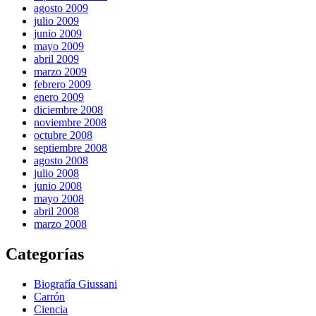
agosto 2009
julio 2009
junio 2009
mayo 2009
abril 2009
marzo 2009
febrero 2009
enero 2009
diciembre 2008
noviembre 2008
octubre 2008
septiembre 2008
agosto 2008
julio 2008
junio 2008
mayo 2008
abril 2008
marzo 2008
Categorías
Biografía Giussani
Carrón
Ciencia