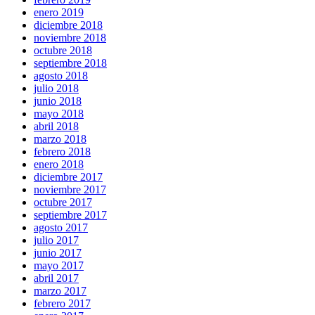
enero 2019
diciembre 2018
noviembre 2018
octubre 2018
septiembre 2018
agosto 2018
julio 2018
junio 2018
mayo 2018
abril 2018
marzo 2018
febrero 2018
enero 2018
diciembre 2017
noviembre 2017
octubre 2017
septiembre 2017
agosto 2017
julio 2017
junio 2017
mayo 2017
abril 2017
marzo 2017
febrero 2017