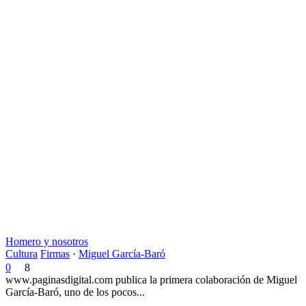
Homero y nosotros
Cultura
Firmas
·
Miguel García-Baró
0
8
www.paginasdigital.com publica la primera colaboración de Miguel
García-Baró, uno de los pocos...