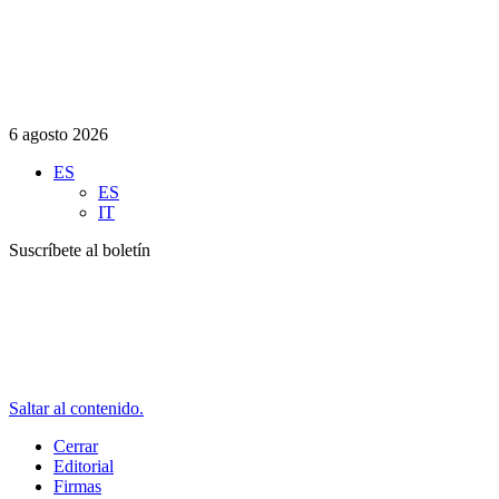
6 agosto 2026
ES
ES
IT
Suscríbete al boletín
Saltar al contenido.
Cerrar
Editorial
Firmas