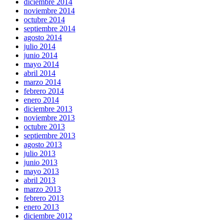
diciembre 2014
noviembre 2014
octubre 2014
septiembre 2014
agosto 2014
julio 2014
junio 2014
mayo 2014
abril 2014
marzo 2014
febrero 2014
enero 2014
diciembre 2013
noviembre 2013
octubre 2013
septiembre 2013
agosto 2013
julio 2013
junio 2013
mayo 2013
abril 2013
marzo 2013
febrero 2013
enero 2013
diciembre 2012