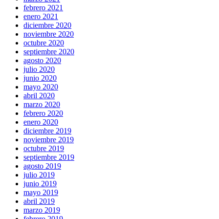
febrero 2021
enero 2021
diciembre 2020
noviembre 2020
octubre 2020
septiembre 2020
agosto 2020
julio 2020
junio 2020
mayo 2020
abril 2020
marzo 2020
febrero 2020
enero 2020
diciembre 2019
noviembre 2019
octubre 2019
septiembre 2019
agosto 2019
julio 2019
junio 2019
mayo 2019
abril 2019
marzo 2019
febrero 2019