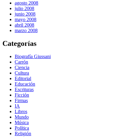
agosto 2008
julio 2008
junio 2008
mayo 2008
abril 2008
marzo 2008
Categorías
Biografía Giussani
Carrón
Ciencia
Cultura
Editorial
Educación
Escrituras
Ficción
Firmas
IA
Libros
Mundo
Música
Política
Religión