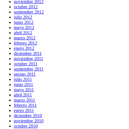
noviembre 2012
octubre 2012
septiembre 2012
julio 2012
junio 2012
mayo 2012
abril 2012
marzo 2012
febrero 2012
enero 2012
diciembre 2011
noviembre 2011
octubre 2011
septiembre 2011
agosto 2011
julio 2011
junio 2011
mayo 2011
abril 2011
marzo 2011
febrero 2011
enero 2011
diciembre 2010
noviembre 2010
octubre 2010