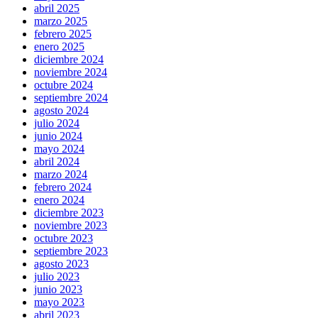
abril 2025
marzo 2025
febrero 2025
enero 2025
diciembre 2024
noviembre 2024
octubre 2024
septiembre 2024
agosto 2024
julio 2024
junio 2024
mayo 2024
abril 2024
marzo 2024
febrero 2024
enero 2024
diciembre 2023
noviembre 2023
octubre 2023
septiembre 2023
agosto 2023
julio 2023
junio 2023
mayo 2023
abril 2023