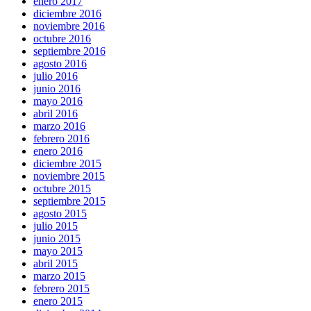
enero 2017
diciembre 2016
noviembre 2016
octubre 2016
septiembre 2016
agosto 2016
julio 2016
junio 2016
mayo 2016
abril 2016
marzo 2016
febrero 2016
enero 2016
diciembre 2015
noviembre 2015
octubre 2015
septiembre 2015
agosto 2015
julio 2015
junio 2015
mayo 2015
abril 2015
marzo 2015
febrero 2015
enero 2015