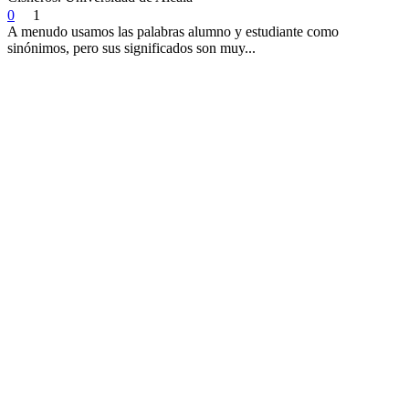
0
1
A menudo usamos las palabras alumno y estudiante como
sinónimos, pero sus significados son muy...