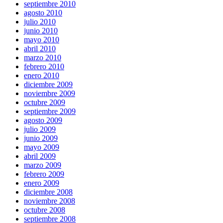
septiembre 2010
agosto 2010
julio 2010
junio 2010
mayo 2010
abril 2010
marzo 2010
febrero 2010
enero 2010
diciembre 2009
noviembre 2009
octubre 2009
septiembre 2009
agosto 2009
julio 2009
junio 2009
mayo 2009
abril 2009
marzo 2009
febrero 2009
enero 2009
diciembre 2008
noviembre 2008
octubre 2008
septiembre 2008