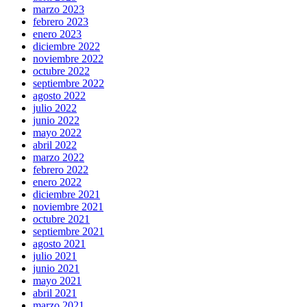
marzo 2023
febrero 2023
enero 2023
diciembre 2022
noviembre 2022
octubre 2022
septiembre 2022
agosto 2022
julio 2022
junio 2022
mayo 2022
abril 2022
marzo 2022
febrero 2022
enero 2022
diciembre 2021
noviembre 2021
octubre 2021
septiembre 2021
agosto 2021
julio 2021
junio 2021
mayo 2021
abril 2021
marzo 2021