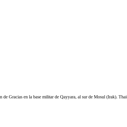
 de Gracias en la base militar de Qayyara, al sur de Mosul (Irak). Tha