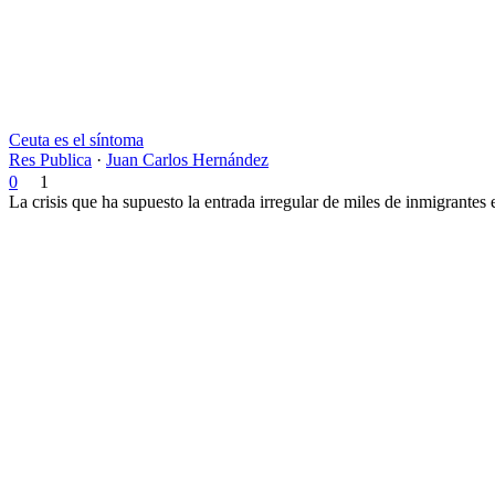
Ceuta es el síntoma
Res Publica
·
Juan Carlos Hernández
0
1
La crisis que ha supuesto la entrada irregular de miles de inmigrantes 