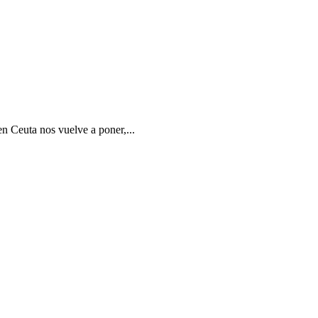
en Ceuta nos vuelve a poner,...