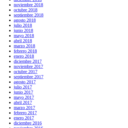
noviembre 2018
octubre 2018
septiembre 2018
agosto 2018
julio 2018
junio 2018
mayo 2018
abril 2018
marzo 2018
febrero 2018
enero 2018
diciembre 2017
noviembre 2017
octubre 2017
septiembre 2017
agosto 2017
julio 2017
junio 2017
mayo 2017
abril 2017
marzo 2017
febrero 2017
enero 2017
diciembre 2016