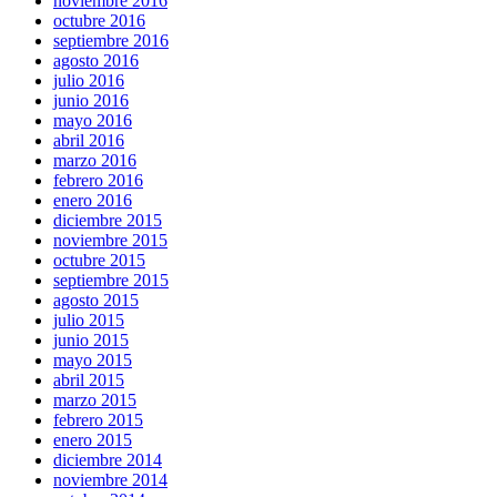
noviembre 2016
octubre 2016
septiembre 2016
agosto 2016
julio 2016
junio 2016
mayo 2016
abril 2016
marzo 2016
febrero 2016
enero 2016
diciembre 2015
noviembre 2015
octubre 2015
septiembre 2015
agosto 2015
julio 2015
junio 2015
mayo 2015
abril 2015
marzo 2015
febrero 2015
enero 2015
diciembre 2014
noviembre 2014