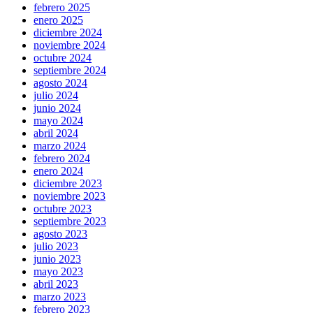
febrero 2025
enero 2025
diciembre 2024
noviembre 2024
octubre 2024
septiembre 2024
agosto 2024
julio 2024
junio 2024
mayo 2024
abril 2024
marzo 2024
febrero 2024
enero 2024
diciembre 2023
noviembre 2023
octubre 2023
septiembre 2023
agosto 2023
julio 2023
junio 2023
mayo 2023
abril 2023
marzo 2023
febrero 2023