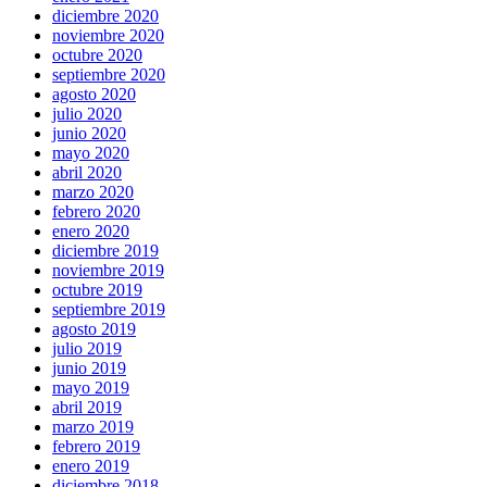
diciembre 2020
noviembre 2020
octubre 2020
septiembre 2020
agosto 2020
julio 2020
junio 2020
mayo 2020
abril 2020
marzo 2020
febrero 2020
enero 2020
diciembre 2019
noviembre 2019
octubre 2019
septiembre 2019
agosto 2019
julio 2019
junio 2019
mayo 2019
abril 2019
marzo 2019
febrero 2019
enero 2019
diciembre 2018