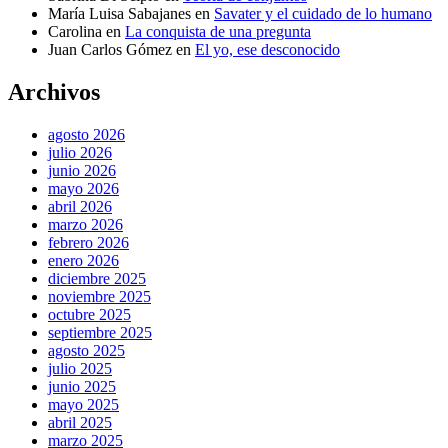
María Luisa Sabajanes
en
Savater y el cuidado de lo humano
Carolina
en
La conquista de una pregunta
Juan Carlos Gómez
en
El yo, ese desconocido
Archivos
agosto 2026
julio 2026
junio 2026
mayo 2026
abril 2026
marzo 2026
febrero 2026
enero 2026
diciembre 2025
noviembre 2025
octubre 2025
septiembre 2025
agosto 2025
julio 2025
junio 2025
mayo 2025
abril 2025
marzo 2025