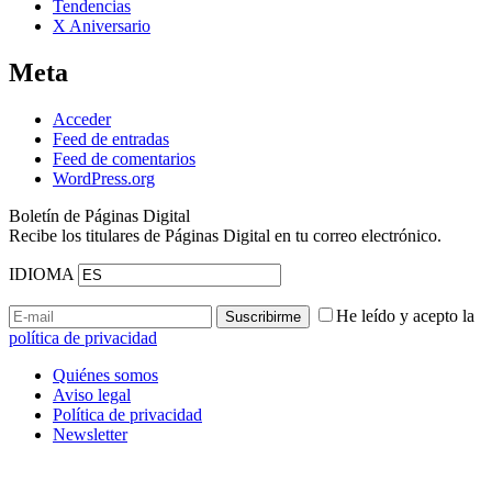
Tendencias
X Aniversario
Meta
Acceder
Feed de entradas
Feed de comentarios
WordPress.org
Boletín de Páginas Digital
Recibe los titulares de Páginas Digital en tu correo electrónico.
IDIOMA
He leído y acepto la
política de privacidad
Quiénes somos
Aviso legal
Política de privacidad
Newsletter