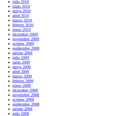
julio 2010
junio 2010
mayo 2010
abril 2010
marzo 2010
febrero 2010
enero 2010
diciembre 2009
noviembre 2009
octubre 2009
septiembre 2009
agosto 2009
julio 2009
junio 2009
mayo 2009
abril 2009
marzo 2009
febrero 2009
enero 2009
diciembre 2008
noviembre 2008
octubre 2008
septiembre 2008
agosto 2008
julio 2008