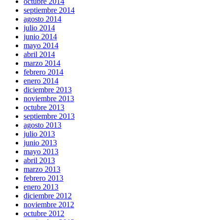
octubre 2014
septiembre 2014
agosto 2014
julio 2014
junio 2014
mayo 2014
abril 2014
marzo 2014
febrero 2014
enero 2014
diciembre 2013
noviembre 2013
octubre 2013
septiembre 2013
agosto 2013
julio 2013
junio 2013
mayo 2013
abril 2013
marzo 2013
febrero 2013
enero 2013
diciembre 2012
noviembre 2012
octubre 2012