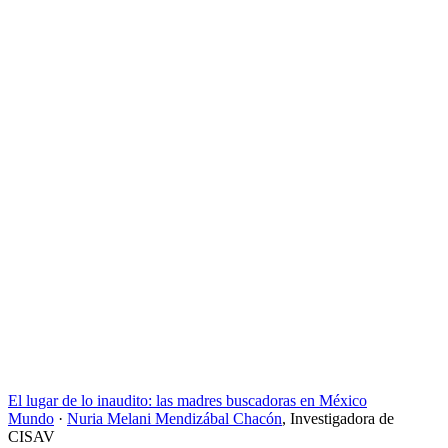
El lugar de lo inaudito: las madres buscadoras en México
Mundo
·
Nuria Melani Mendizábal Chacón
,
Investigadora de
CISAV