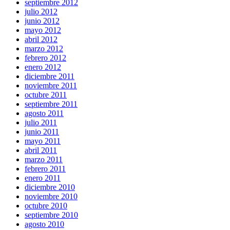
septiembre 2012
julio 2012
junio 2012
mayo 2012
abril 2012
marzo 2012
febrero 2012
enero 2012
diciembre 2011
noviembre 2011
octubre 2011
septiembre 2011
agosto 2011
julio 2011
junio 2011
mayo 2011
abril 2011
marzo 2011
febrero 2011
enero 2011
diciembre 2010
noviembre 2010
octubre 2010
septiembre 2010
agosto 2010