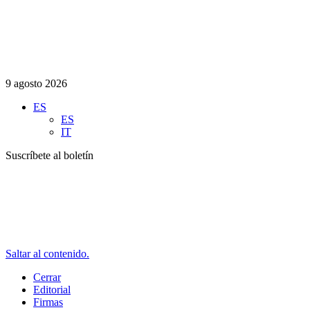
9 agosto 2026
ES
ES
IT
Suscríbete al boletín
Saltar al contenido.
Cerrar
Editorial
Firmas