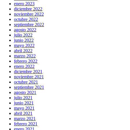
enero 2023
diciembre 2022
noviembre 2022
octubre 2022
septiembre 2022
agosto 2022
julio 2022
junio 2022
mayo 2022
abril 2022
marzo 2022
febrero 2022
enero 2022
diciembre 2021
noviembre 2021
octubre 2021
septiembre 2021
agosto 2021
julio 2021
junio 2021
mayo 2021
abril 2021
marzo 2021
febrero 2021
enero 2021