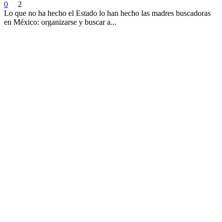
0
2
Lo que no ha hecho el Estado lo han hecho las madres buscadoras
en México: organizarse y buscar a...